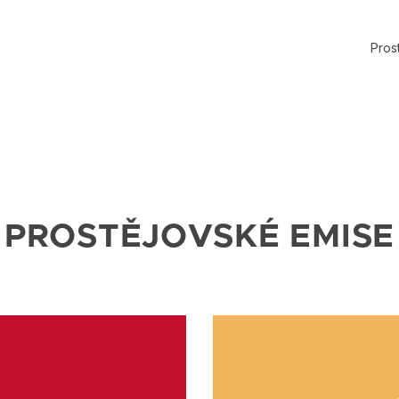
Pros
PROSTĚJOVSKÉ EMISE