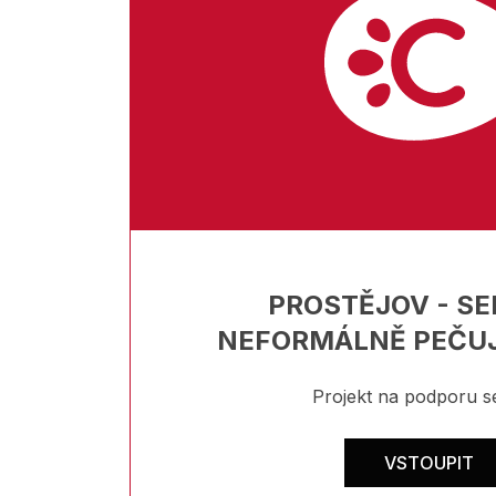
PROSTĚJOV - SE
NEFORMÁLNĚ PEČUJ
Projekt na podporu s
VSTOUPIT