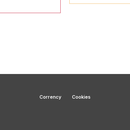
Corrency
Cookies